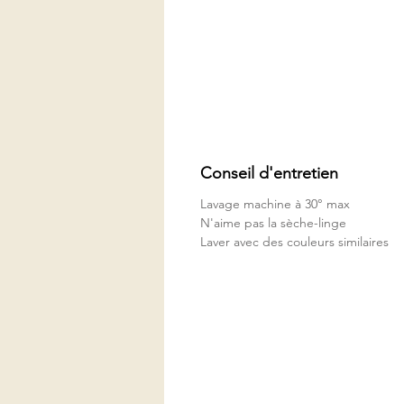
Conseil d'entretien
Lavage machine à 30° max
N'aime pas la sèche-linge
Laver avec des couleurs similaires