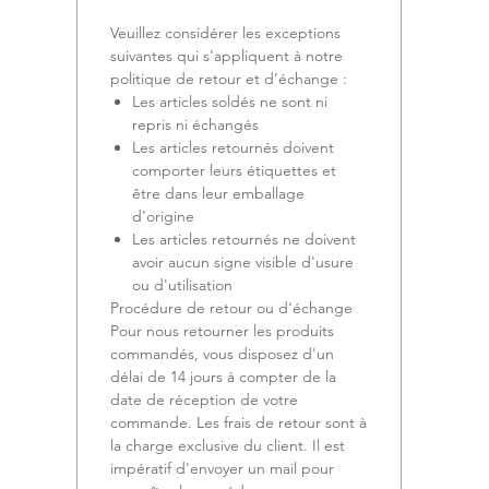
Veuillez considérer les exceptions
suivantes qui s'appliquent à notre
politique de retour et d’échange :
Les articles soldés ne sont ni
repris ni échangés
Les articles retournés doivent
comporter leurs étiquettes et
être dans leur emballage
d'origine
Les articles retournés ne doivent
avoir aucun signe visible d'usure
ou d'utilisation
Procédure de retour ou d'échange
Pour nous retourner les produits
commandés, vous disposez d'un
délai de 14 jours à compter de la
date de réception de votre
commande. Les frais de retour sont à
la charge exclusive du client. Il est
impératif d'envoyer un mail pour