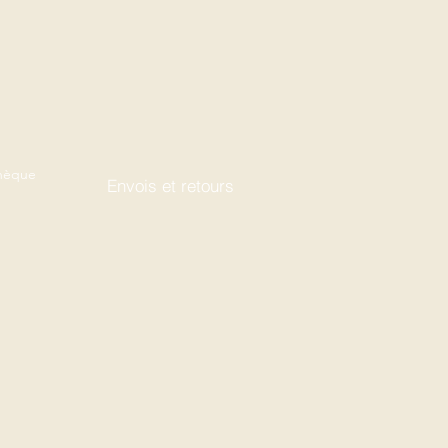
thèque
Envois et retours