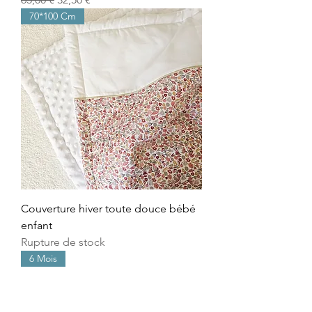
70*100 Cm
Couverture hiver toute douce bébé
enfant
Rupture de stock
6 Mois