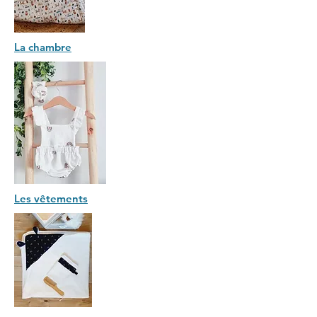
La chambre
Les vêtements