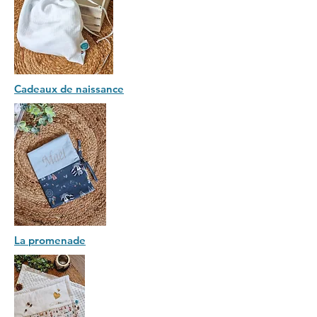
Cadeaux de naissance
La promenade