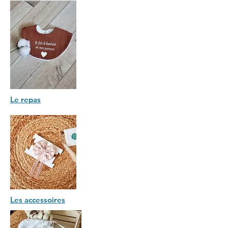
Le repas
Les accessoires