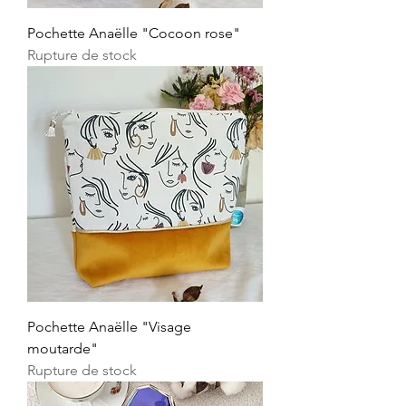
Pochette Anaëlle "Cocoon rose"
Rupture de stock
Pochette Anaëlle "Visage
moutarde"
Rupture de stock