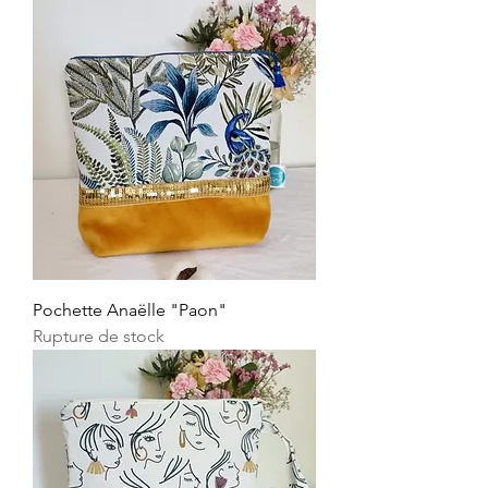
Pochette Anaëlle "Paon"
Rupture de stock