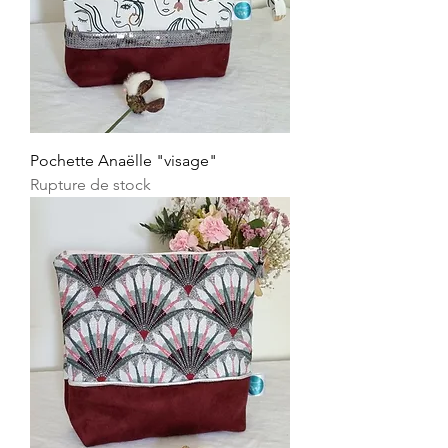
Pochette Anaëlle "visage"
Rupture de stock