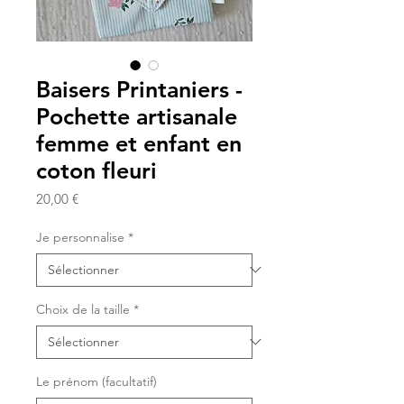
Baisers Printaniers -
Pochette artisanale
femme et enfant en
coton fleuri
Prix
20,00 €
Je personnalise
*
Choix de la taille
*
Le prénom (facultatif)