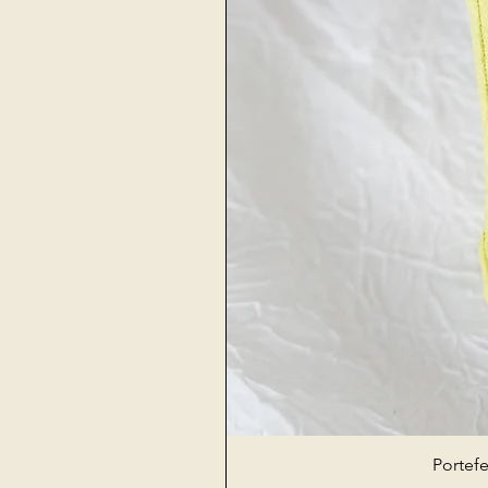
Portefe