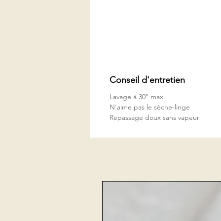
Conseil d'entretien
Lavage à 30° max
N'aime pas le sèche-linge
Repassage doux sans vapeur