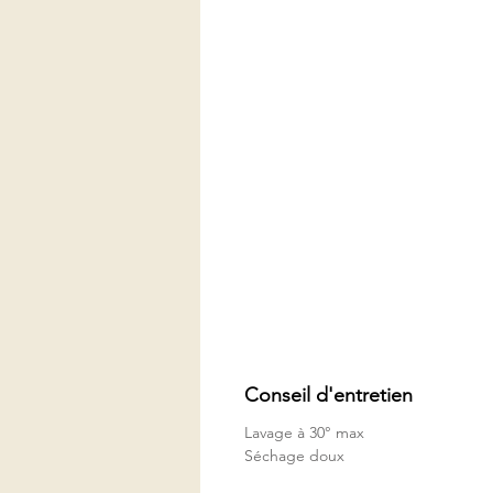
Conseil d'entretien
Lavage à 30° max
Séchage doux