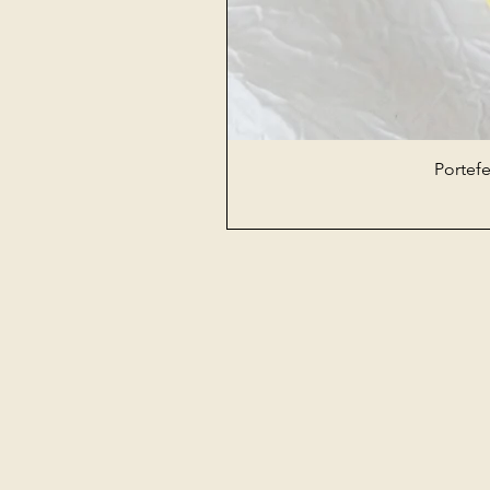
Portefe