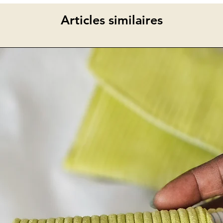
Articles similaires