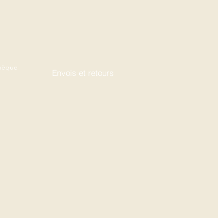
thèque
Envois et retours