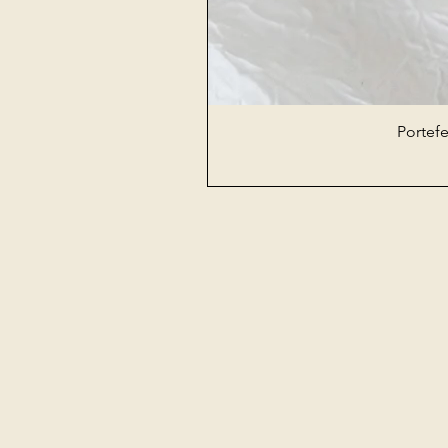
Portefe