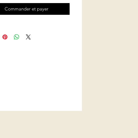
Commander et payer