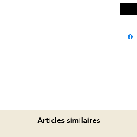
Articles similaires