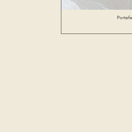
Portefe