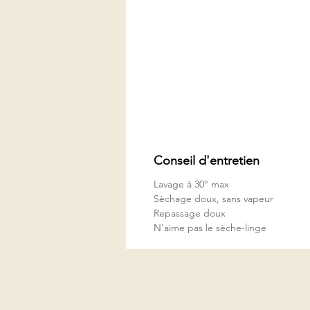
Conseil d'entretien
Lavage à 30° max
Sèchage doux, sans vapeur
Repassage doux
N'aime pas le sèche-linge