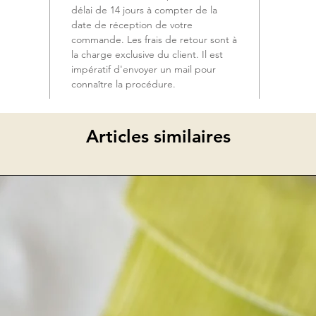
délai de 14 jours à compter de la
date de réception de votre
commande. Les frais de retour sont à
la charge exclusive du client. Il est
impératif d'envoyer un mail pour
connaître la procédure.
Articles similaires