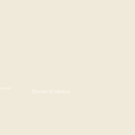
thèque
Envois et retours