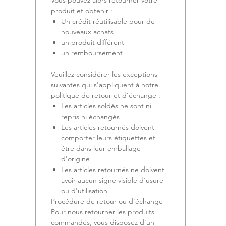
Vous pouvez alors retourner votre
produit et obtenir :
Un crédit réutilisable pour de
nouveaux achats
un produit différent
un remboursement
Veuillez considérer les exceptions
suivantes qui s'appliquent à notre
politique de retour et d’échange :
Les articles soldés ne sont ni
repris ni échangés
Les articles retournés doivent
comporter leurs étiquettes et
être dans leur emballage
d'origine
Les articles retournés ne doivent
avoir aucun signe visible d'usure
ou d'utilisation
Procédure de retour ou d'échange
Pour nous retourner les produits
commandés, vous disposez d'un