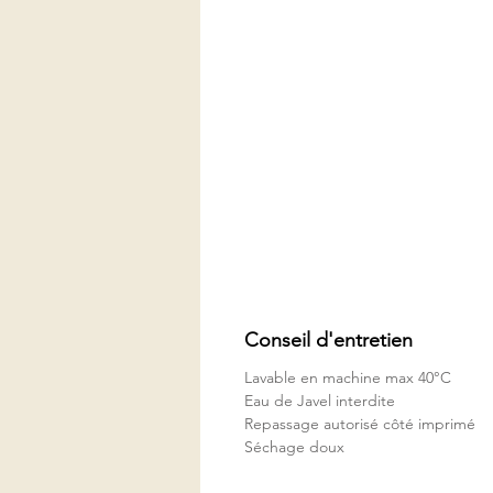
Conseil d'entretien
Lavable en machine max 40°C
Eau de Javel interdite
Repassage autorisé côté imprimé
Séchage doux