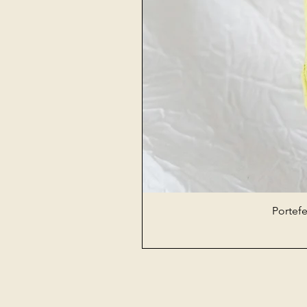
Portefe