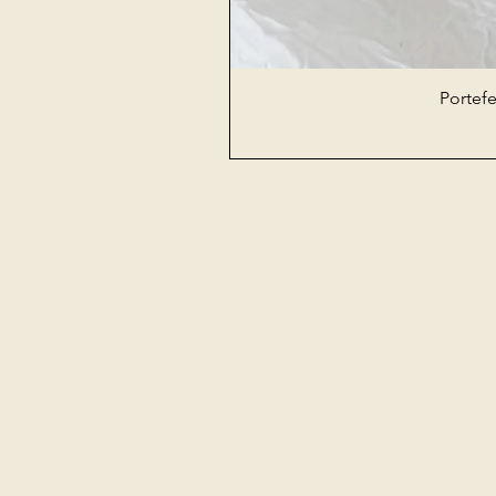
Portefe