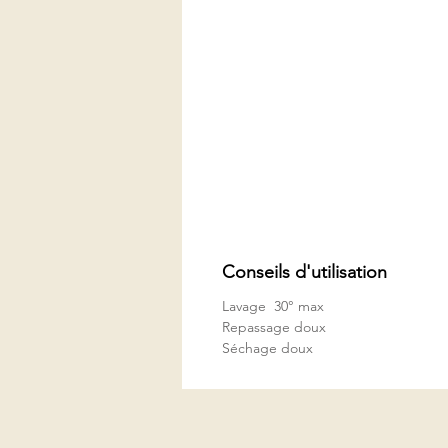
Conseils d'utilisation
Lavage 30° max
Repassage doux
Séchage doux