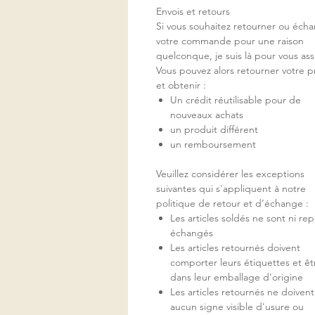
Envois et retours
Si vous souhaitez retourner ou éch
votre commande pour une raison
quelconque, je suis là pour vous ass
Vous pouvez alors retourner votre p
et obtenir :
Un crédit réutilisable pour de
nouveaux achats
un produit différent
un remboursement
Veuillez considérer les exceptions
suivantes qui s'appliquent à notre
politique de retour et d’échange :
Les articles soldés ne sont ni repr
échangés
Les articles retournés doivent
comporter leurs étiquettes et êt
dans leur emballage d'origine
Les articles retournés ne doivent
aucun signe visible d'usure ou