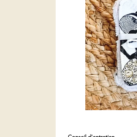
Conseil d'entretien