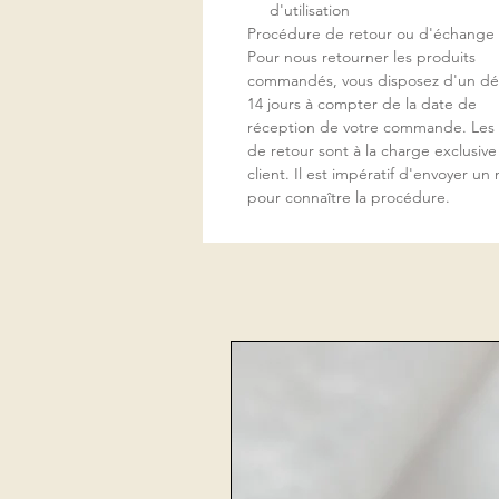
d'utilisation
Procédure de retour ou d'échange
Pour nous retourner les produits
commandés, vous disposez d'un dél
14 jours à compter de la date de
réception de votre commande. Les f
de retour sont à la charge exclusiv
client. Il est impératif d'envoyer un 
pour connaître la procédure.