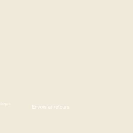
thèque
Envois et retours