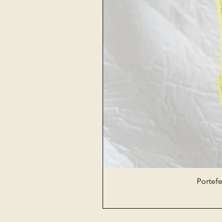
Portefe