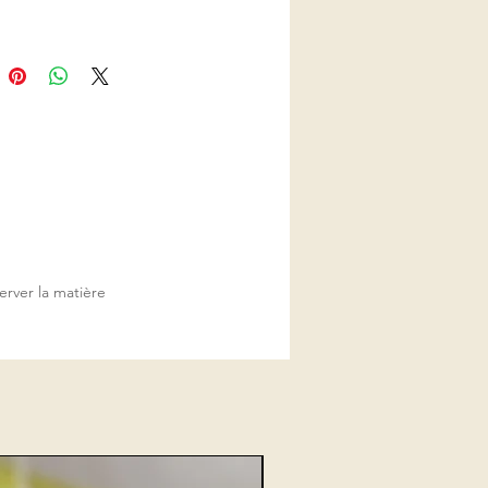
erver la matière