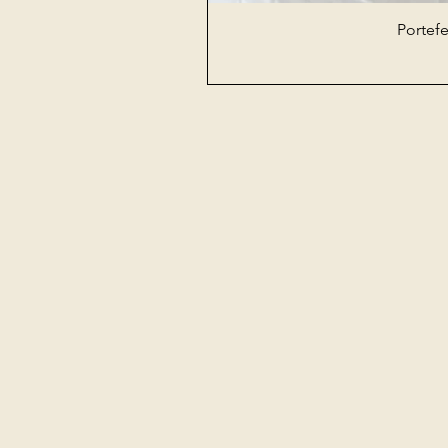
Portefe