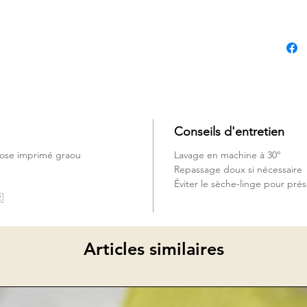
Conseils d'entretien
icose imprimé graou
Lavage en machine à 30°
Repassage doux si nécessaire
Éviter le sèche-linge pour prés

Articles similaires